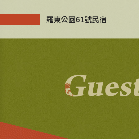
羅東公園61號民宿