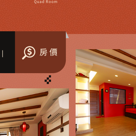
Quad Room